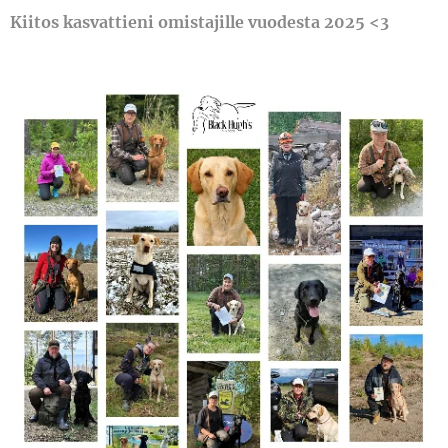
Kiitos kasvattieni omistajille vuodesta 2025 <3