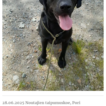
28.06.2025 Noutajien taipumuskoe, Pori