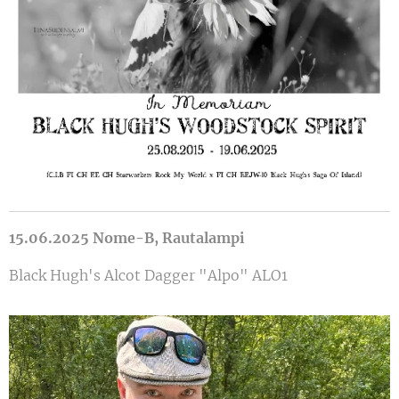
15.06.2025 Nome-B, Rautalampi
Black Hugh's Alcot Dagger "Alpo" ALO1