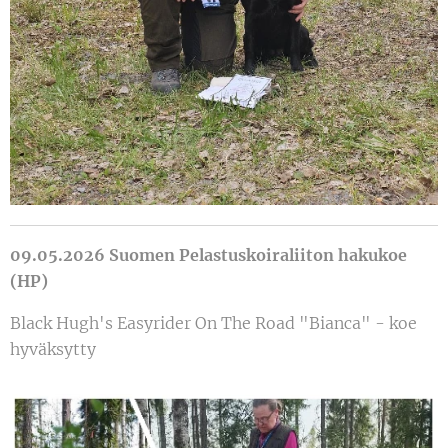
09.05.2026 Suomen Pelastuskoiraliiton hakukoe
(HP)
Black Hugh's Easyrider On The Road "Bianca" - koe
hyväksytty