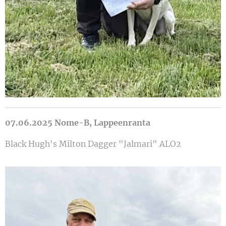
07.06.2025 Nome-B, Lappeenranta
Black Hugh's Milton Dagger "Jalmari" ALO2