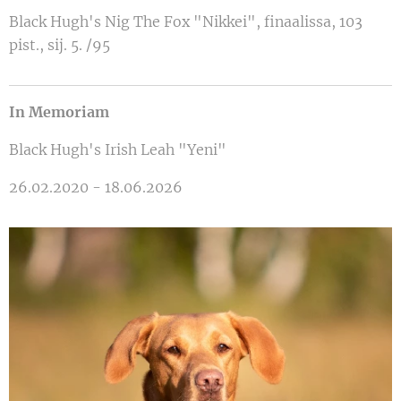
Black Hugh's Nig The Fox "Nikkei", finaalissa, 103
pist., sij. 5. /95
In Memoriam
Black Hugh's Irish Leah "Yeni"
26.02.2020 - 18.06.2026