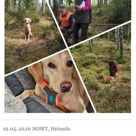
19.04.2026 NOWT, Heinola