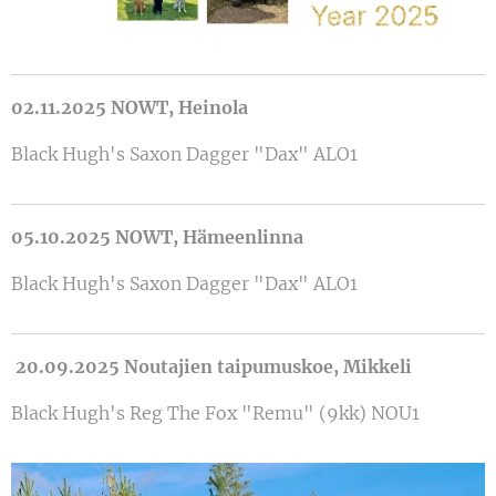
02.11.2025 NOWT, Heinola
Black Hugh's Saxon Dagger "Dax" ALO1
05.10.2025 NOWT, Hämeenlinna
Black Hugh's Saxon Dagger "Dax" ALO1
20.09.2025 Noutajien taipumuskoe, Mikkeli
Black Hugh's Reg The Fox "Remu" (9kk) NOU1