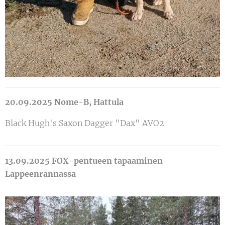
20.09.2025 Nome-B, Hattula
Black Hugh's Saxon Dagger "Dax" AVO2
13.09.2025 FOX-pentueen tapaaminen
Lappeenrannassa