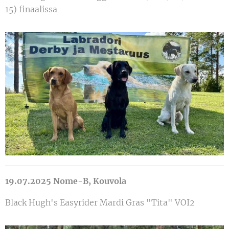
15) finaalissa
19.07.2025 Nome-B, Kouvola
Black Hugh's Easyrider Mardi Gras "Tita" VOI2