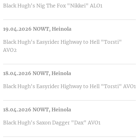
Black Hugh's Nig The Fox "Nikkei" ALO1
19.04.2026 NOWT, Heinola
Black Hugh's Easyrider Highway to Hell "Torsti"
AVO2
18.04.2026 NOWT, Heinola
Black Hugh's Easyrider Highway to Hell "Torsti" AVO1
18.04.2026 NOWT, Heinola
Black Hugh's Saxon Dagger "Dax" AVO1