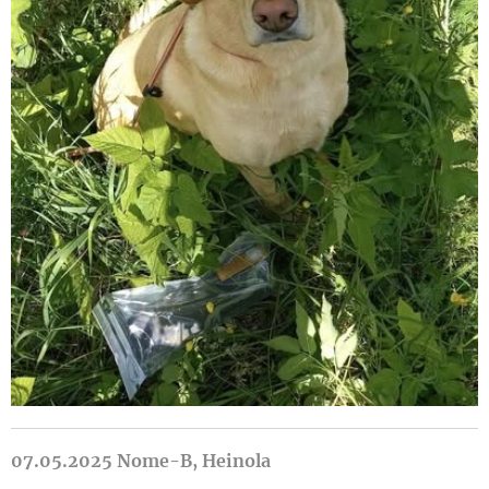
07.05.2025 Nome-B, Heinola